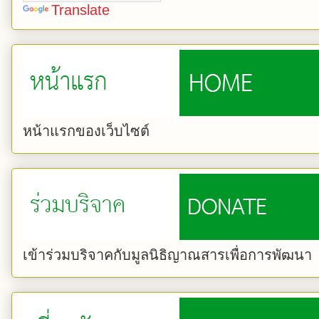
Translate
หน้าแรกของเว็บไซต์
เข้าร่วมบริจาคกับมูลนิธิญาณสารเพื่อการพัฒนา