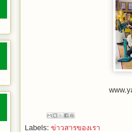
www.y
Labels:
ข่าวสารของเรา