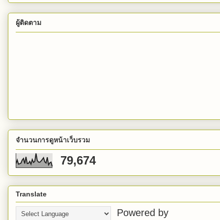
ผู้ติดตาม
จำนวนการดูหน้าเว็บรวม
79,674
Translate
Powered by