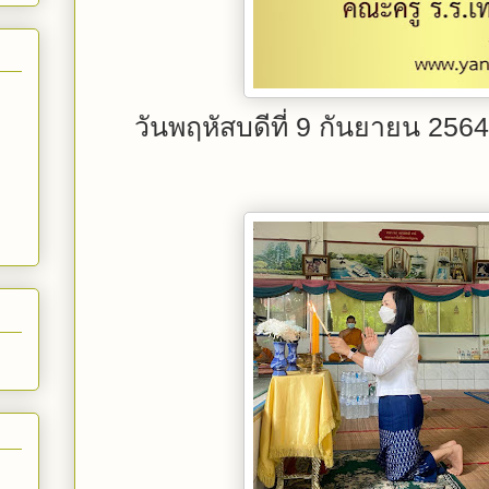
วันพฤหัสบดีที่ 9 กันยายน 256