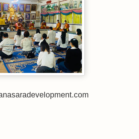
anasaradevelopment.com