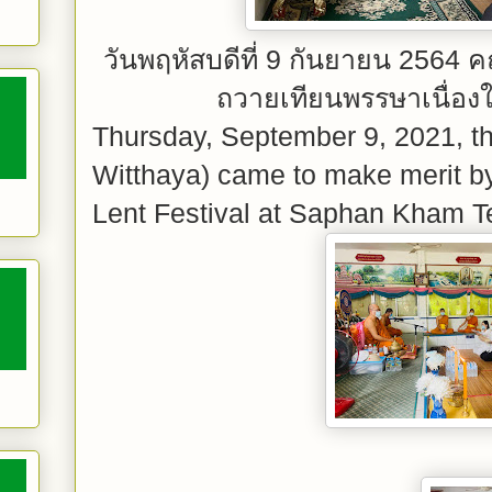
วันพฤหัสบดีที่ 9 กันยายน 2564 
ถวายเทียนพรรษาเนื่อ
Thursday, September 9, 2021, th
Witthaya) came to make merit by
Lent Festival at Saphan Kham T