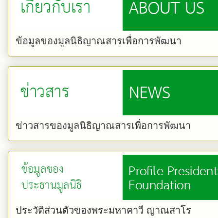
ข้อมูลของมูลนิธิญาณสารเพื่อการพัฒนา
ข่าวสารของมูลนิธิญาณสารเพื่อการพัฒนา
ประวัติส่วนตัวของพระมหาคาวี ญาณสาโร