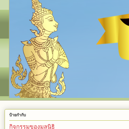
ป้ายกำกับ
กิจกรรมของมูลนิธิ