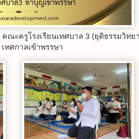
4 คณะครูโรงเรียนเทศบาล 3 (ยุติธรรมวิทย
เทศกาลเข้าพรรษา